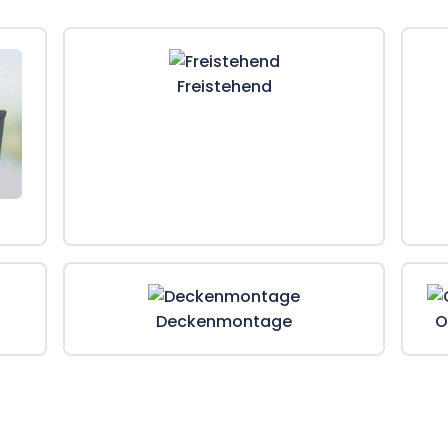
Freistehend
Deckenmontage
O