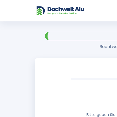
Beantwor
Bitte geben Sie