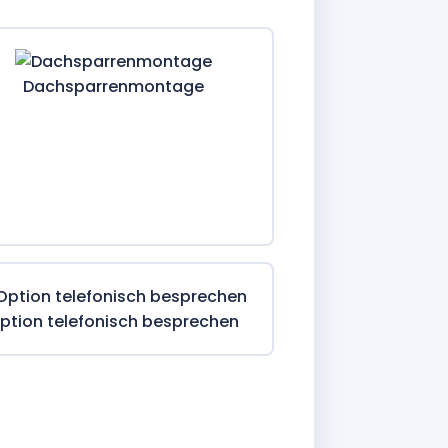
Dachsparrenmontage
ption telefonisch besprechen