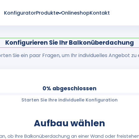
Konfigurator
Produkte
Onlineshop
Kontakt
Konfigurieren Sie Ihr Balkonüberdachung
ten Sie ein paar Fragen, um Ihr individuelles Angebot zu 
0% abgeschlossen
Starten Sie Ihre individuelle Konfiguration
Aufbau wählen
 an, ob Ihre Balkonüberdachung an einer Wand oder freistehen