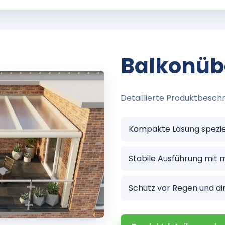
Balkonü
Detaillierte Produktbeschr
Kompakte Lösung speziel
Stabile Ausführung mit
Schutz vor Regen und di